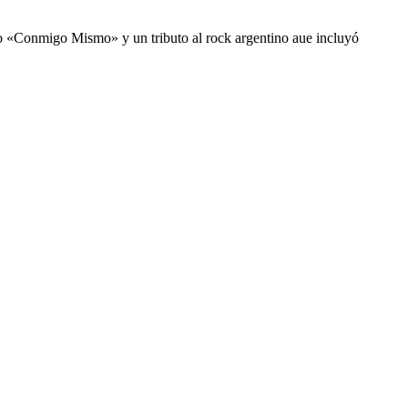
o «Conmigo Mismo» y un tributo al rock argentino aue incluyó