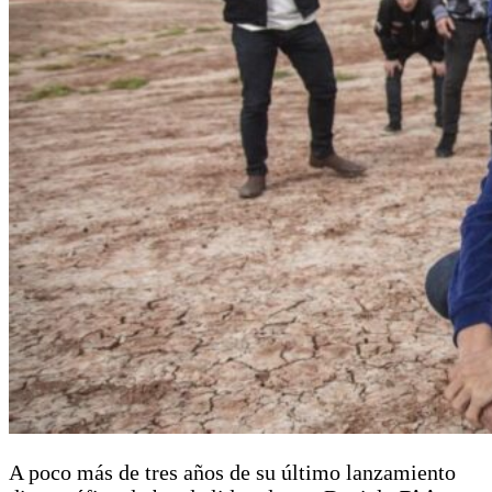
A poco más de tres años de su último lanzamiento