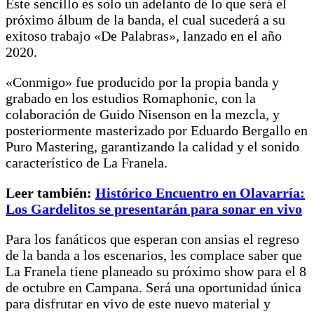
Este sencillo es solo un adelanto de lo que será el
próximo álbum de la banda, el cual sucederá a su
exitoso trabajo «De Palabras», lanzado en el año
2020.
«Conmigo» fue producido por la propia banda y
grabado en los estudios Romaphonic, con la
colaboración de Guido Nisenson en la mezcla, y
posteriormente masterizado por Eduardo Bergallo en
Puro Mastering, garantizando la calidad y el sonido
característico de La Franela.
Leer también:
Histórico Encuentro en Olavarría:
Los Gardelitos se presentarán para sonar en vivo
Para los fanáticos que esperan con ansias el regreso
de la banda a los escenarios, les complace saber que
La Franela tiene planeado su próximo show para el 8
de octubre en Campana. Será una oportunidad única
para disfrutar en vivo de este nuevo material y