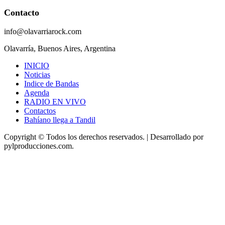
Contacto
info@olavarriarock.com
Olavarría, Buenos Aires, Argentina
INICIO
Noticias
Indice de Bandas
Agenda
RADIO EN VIVO
Contactos
Bahíano llega a Tandil
Copyright © Todos los derechos reservados.
|
Desarrollado
por
pylproducciones.com.