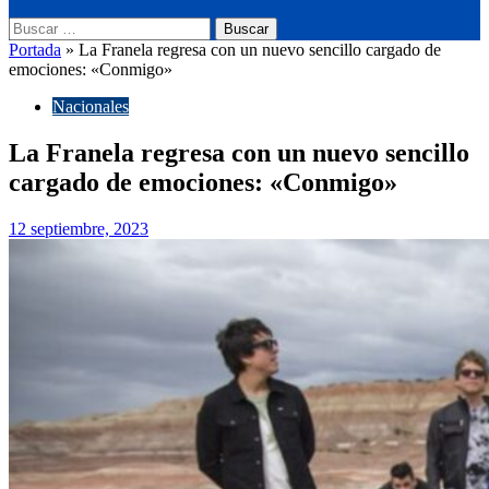
Buscar:
Portada
»
La Franela regresa con un nuevo sencillo cargado de
emociones: «Conmigo»
Nacionales
La Franela regresa con un nuevo sencillo
cargado de emociones: «Conmigo»
12 septiembre, 2023