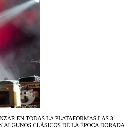
NZAR EN TODAS LA PLATAFORMAS LAS 3
AN ALGUNOS CLÁSICOS DE LA ÉPOCA DORADA