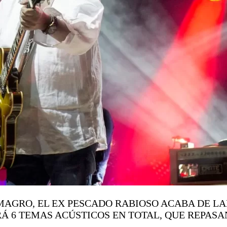
MAGRO, EL EX PESCADO RABIOSO ACABA DE LA
RÁ 6 TEMAS ACÚSTICOS EN TOTAL, QUE REPAS