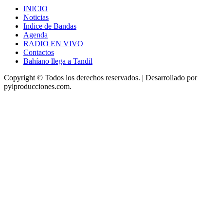
INICIO
Noticias
Indice de Bandas
Agenda
RADIO EN VIVO
Contactos
Bahíano llega a Tandil
Copyright © Todos los derechos reservados.
|
Desarrollado
por
pylproducciones.com.