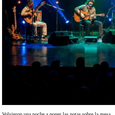
Volvieron una noche a poner las notas sobre la mesa,