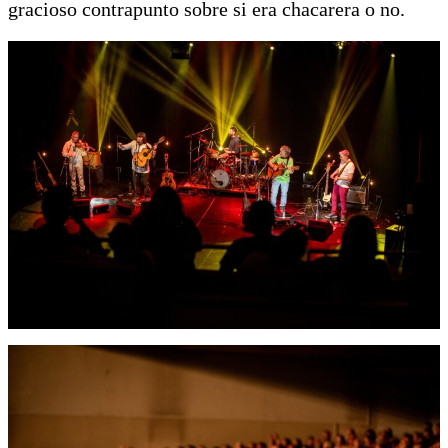
gracioso contrapunto sobre si era chacarera o no.