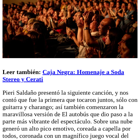
Leer también:
Caja Negra: Homenaje a Soda
Stereo y Cerati
Pieri Saldaño presentó la siguiente canción, y nos
contó que fue la primera que tocaron juntos, sólo con
guitarra y charango; así también comenzaron la
maravillosa versión de El autobús que dio paso a la
parte más vibrante del espectáculo. Sobre una nube
generó un alto pico emotivo, coreada a capella por
todos, coronada con un magnífico juego vocal del