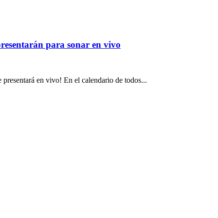
presentarán para sonar en vivo
 presentará en vivo! En el calendario de todos...