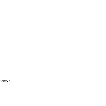
elvo al...