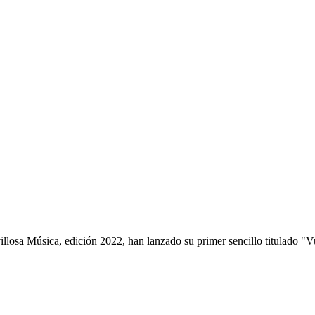
osa Música, edición 2022, han lanzado su primer sencillo titulado "Vu