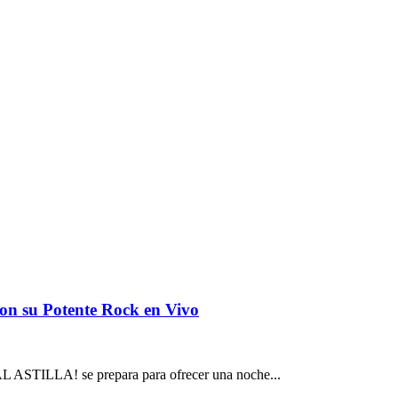
con su Potente Rock en Vivo
TAL ASTILLA! se prepara para ofrecer una noche...