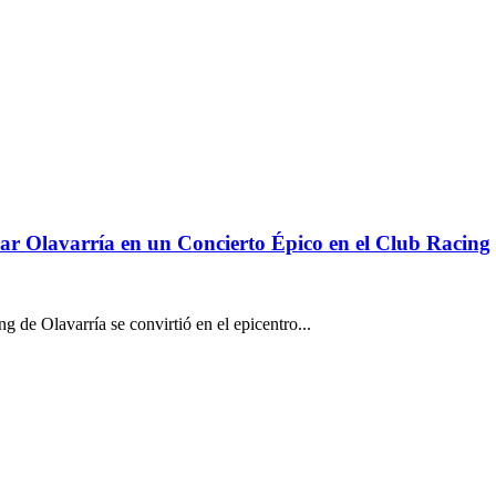
rar Olavarría en un Concierto Épico en el Club Racing
 de Olavarría se convirtió en el epicentro...