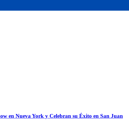
how en Nueva York y Celebran su Éxito en San Juan