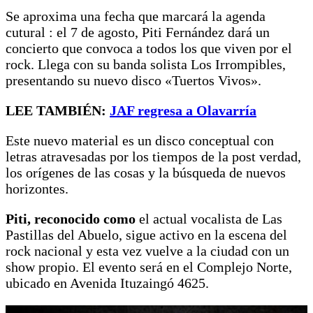
Se aproxima una fecha que marcará la agenda
cutural : el 7 de agosto, Piti Fernández dará un
concierto que convoca a todos los que viven por el
rock. Llega con su banda solista Los Irrompibles,
presentando su nuevo disco «Tuertos Vivos».
LEE TAMBIÉN:
JAF regresa a Olavarría
Este nuevo material es un disco conceptual con
letras atravesadas por los tiempos de la post verdad,
los orígenes de las cosas y la búsqueda de nuevos
horizontes.
Piti, reconocido como
el actual vocalista de Las
Pastillas del Abuelo, sigue activo en la escena del
rock nacional y esta vez vuelve a la ciudad con un
show propio. El evento será en el Complejo Norte,
ubicado en Avenida Ituzaingó 4625.