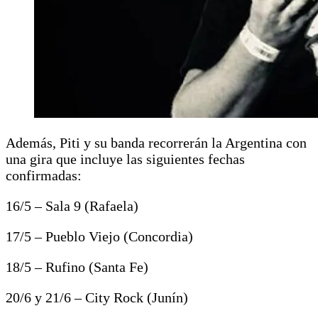
Además, Piti y su banda recorrerán la Argentina con
una gira que incluye las siguientes fechas
confirmadas:
16/5 – Sala 9 (Rafaela)
17/5 – Pueblo Viejo (Concordia)
18/5 – Rufino (Santa Fe)
20/6 y 21/6 – City Rock (Junín)