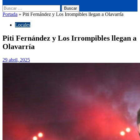
Buscar:
Portada
»
Piti Fernández y Los Irrompibles llegan a Olavarría
Locales
Piti Fernández y Los Irrompibles llegan a
Olavarría
29 abril, 2025