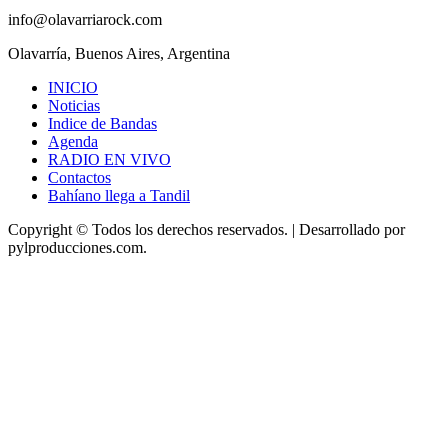
info@olavarriarock.com
Olavarría, Buenos Aires, Argentina
INICIO
Noticias
Indice de Bandas
Agenda
RADIO EN VIVO
Contactos
Bahíano llega a Tandil
Copyright © Todos los derechos reservados.
|
Desarrollado
por
pylproducciones.com.