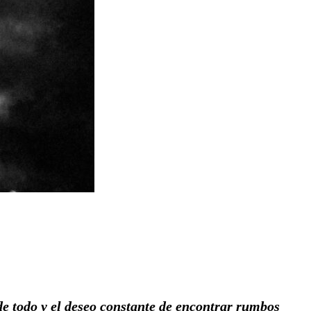
de todo y el deseo constante de encontrar rumbos