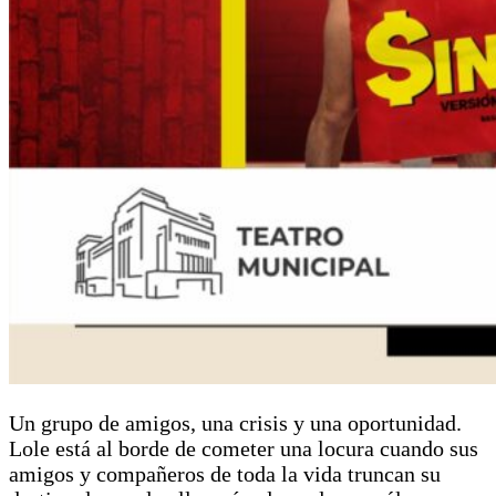
Un grupo de amigos, una crisis y una oportunidad.
Lole está al borde de cometer una locura cuando sus
amigos y compañeros de toda la vida truncan su